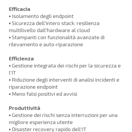
Efficacia
▪ Isolamento degli endpoint
▪ Sicurezza dell'intero stack: resilienza
multilivello dall'hardware al cloud
▪ Stampanti con funzionalità avanzate di
rilevamento e auto-riparazione
Efficienza
▪ Gestione integrata dei rischi per la sicurezza e
l'IT
▪ Riduzione degli interventi di analisi incidenti e
riparazione endpoint
▪ Meno falsi positivi ed avvisi
Produttività
▪ Gestione dei rischi senza interruzioni per una
migliore esperienza utente
▪ Disaster recovery rapido dell'IT