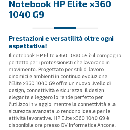
Notebook HP Elite x360
1040 G9
Prestazioni e versatilità oltre ogni
aspettativa!
Il notebook HP Elite x360 1040 G9 è il compagno
perfetto per i professionisti che lavorano in
movimento. Progettato per stili di lavoro
dinamici e ambienti in continua evoluzione,
l'Elite x360 1040 G9 offre un nuovo livello di
design, connettività e sicurezza. Il design
elegante e leggero lo rende perfetto per
l'utilizzo in viaggio, mentre la connettività e la
sicurezza avanzata lo rendono ideale per le
attività lavorative. HP Elite x360 1040 G9 è
disponibile ora presso DV Informatica Ancona.