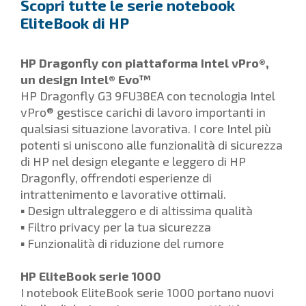
Scopri tutte le serie notebook
EliteBook di HP
HP Dragonfly con piattaforma Intel vPro®,
un design Intel® Evo™
HP Dragonfly G3 9FU38EA con tecnologia Intel
vPro® gestisce carichi di lavoro importanti in
qualsiasi situazione lavorativa. I core Intel più
potenti si uniscono alle funzionalità di sicurezza
di HP nel design elegante e leggero di HP
Dragonfly, offrendoti esperienze di
intrattenimento e lavorative ottimali.
▪ Design ultraleggero e di altissima qualità
▪ Filtro privacy per la tua sicurezza
▪ Funzionalità di riduzione del rumore
HP EliteBook serie 1000
I notebook EliteBook serie 1000 portano nuovi