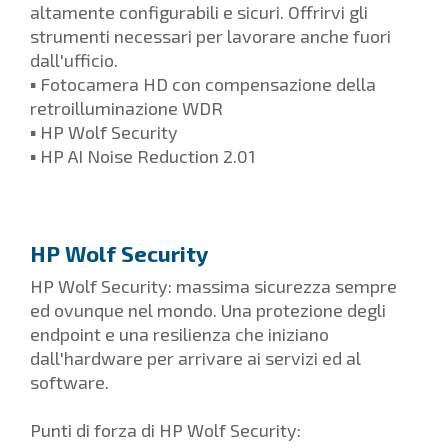
altamente configurabili e sicuri. Offrirvi gli
strumenti necessari per lavorare anche fuori
dall'ufficio.
▪ Fotocamera HD con compensazione della
retroilluminazione WDR
▪ HP Wolf Security
▪ HP AI Noise Reduction 2.01
HP Wolf Security
HP Wolf Security: massima sicurezza sempre
ed ovunque nel mondo. Una protezione degli
endpoint e una resilienza che iniziano
dall'hardware per arrivare ai servizi ed al
software.
Punti di forza di HP Wolf Security: