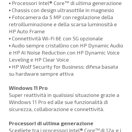
▪ Processori Intel® Core™ di ultima generazione
▪ Chassis con design ultrasottile in magnesio
▪ Fotocamera da 5 MP con regolazione della
retroilluminazione e della scarsa luminosità e
HP Auto Frame
▪ Connettività Wi-Fi 6E con 5G opzionale
▪ Audio sempre cristallino con HP Dynamic Audio
e HP AI Noise Reduction con HP Dynamic Voice
Leveling e HP Clear Voice
▪ HP Wolf Security for Business: difesa basata
su hardware sempre attiva
Windows 11 Pro
Super reattività in qualsiasi situazione grazie a
Windows 11 Pro ed alle sue funzionalità di
sicurezza, collaborazione e connettività.
Processori di ultima generazione
Scegliete tra i processori Intel® Core™ di 12a e i