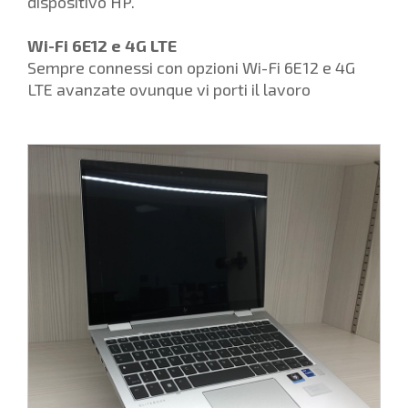
dispositivo HP.
Wi-Fi 6E12 e 4G LTE
Sempre connessi con opzioni Wi-Fi 6E12 e 4G
LTE avanzate ovunque vi porti il lavoro