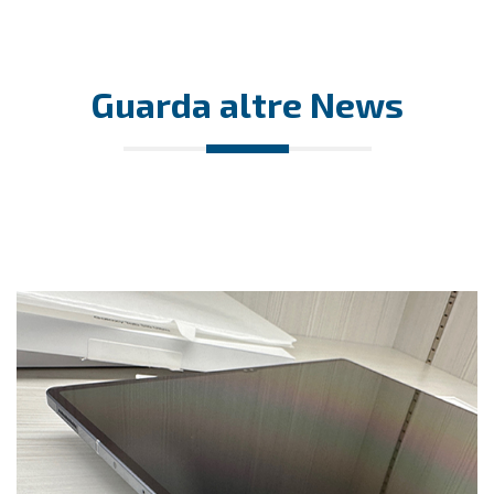
Guarda altre News