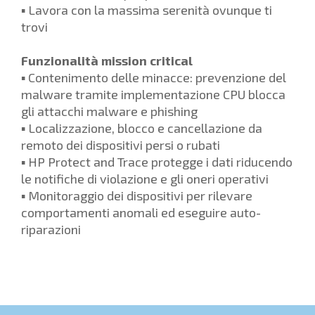
▪ Lavora con la massima serenità ovunque ti
trovi
Funzionalità mission critical
▪ Contenimento delle minacce: prevenzione del
malware tramite implementazione CPU blocca
gli attacchi malware e phishing
▪ Localizzazione, blocco e cancellazione da
remoto dei dispositivi persi o rubati
▪ HP Protect and Trace protegge i dati riducendo
le notifiche di violazione e gli oneri operativi
▪ Monitoraggio dei dispositivi per rilevare
comportamenti anomali ed eseguire auto-
riparazioni