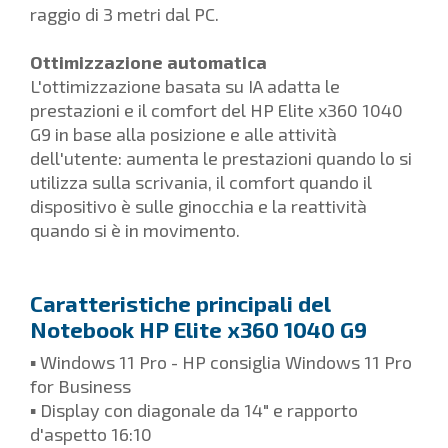
raggio di 3 metri dal PC.
Ottimizzazione automatica
L'ottimizzazione basata su IA adatta le
prestazioni e il comfort del HP Elite x360 1040
G9 in base alla posizione e alle attività
dell'utente: aumenta le prestazioni quando lo si
utilizza sulla scrivania, il comfort quando il
dispositivo è sulle ginocchia e la reattività
quando si è in movimento.
Caratteristiche principali del
Notebook HP Elite x360 1040 G9
▪ Windows 11 Pro - HP consiglia Windows 11 Pro
for Business
▪ Display con diagonale da 14" e rapporto
d'aspetto 16:10