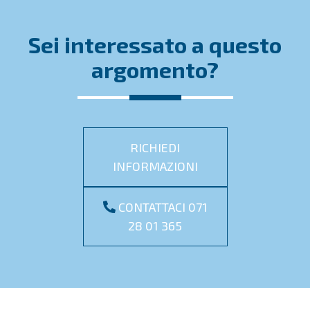
Sei interessato a questo
argomento?
RICHIEDI
INFORMAZIONI
CONTATTACI 071
28 01 365