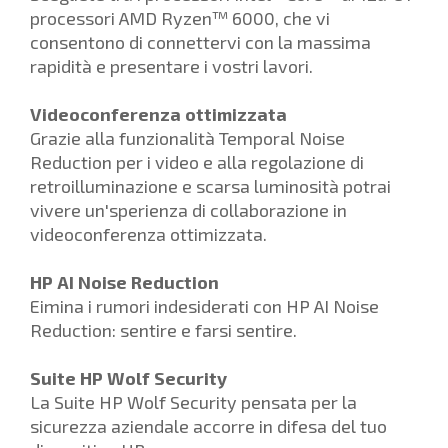
processori AMD Ryzen™ 6000, che vi
consentono di connettervi con la massima
rapidità e presentare i vostri lavori.
Videoconferenza ottimizzata
Grazie alla funzionalità Temporal Noise
Reduction per i video e alla regolazione di
retroilluminazione e scarsa luminosità potrai
vivere un'sperienza di collaborazione in
videoconferenza ottimizzata.
HP AI Noise Reduction
Eimina i rumori indesiderati con HP AI Noise
Reduction: sentire e farsi sentire.
Suite HP Wolf Security
La Suite HP Wolf Security pensata per la
sicurezza aziendale accorre in difesa del tuo